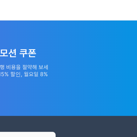
로모션 쿠폰
여행 비용을 절약해 보세
15% 할인, 월요일 8%