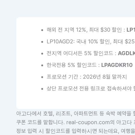
해외 전 지역 12%, 최대 $30 할인 :
LP
LP10AGD2: 국내 10% 할인, 최대 $25
전지역 어디서든 5% 할인코드 :
AGDL
한국전용 5% 할인코드 :
LPAGDKR10
프로모션 기간 : 2026년 8월 말까지
상단 프로모션 전용 링크로 접속하셔야 
아고다에서 호텔, 리조트, 아파트먼트 등 숙박 예약을 
쿠폰 코드를 말합니다. real-coupon.com의 아
정보 입력 시 할인코드를 입력하시면 되는데요, 여행을 