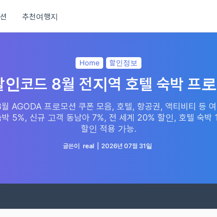
션
추천여행지
Home
할인정보
인코드 8월 전지역 호텔 숙박 프
월 AGODA 프로모션 쿠폰 모음, 호텔, 항공권, 액티비티 등 
 숙박 5%, 신규 고객 동남아 7%, 전 세계 20% 할인, 호텔 숙박 
할인 적용 가능.
글쓴이
real
|
2026년 07월 31일