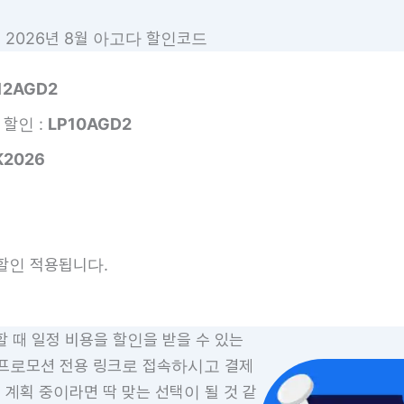
2026년 8월 아고다 할인코드
12AGD2
 할인 :
LP10AGD2
K2026
할인 적용됩니다.
할 때 일정 비용을 할인을 받을 수 있는
고다 프로모션 전용 링크로 접속하시고 결제
계획 중이라면 딱 맞는 선택이 될 것 같