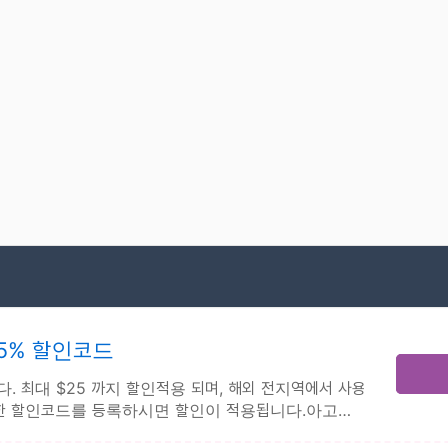
 5% 할인코드
다. 최대 $25 까지 할인적용 되며, 해외 전지역에서 사용할
 한 할인코드를 등록하시면 할인이 적용됩니다.아고다 할인코