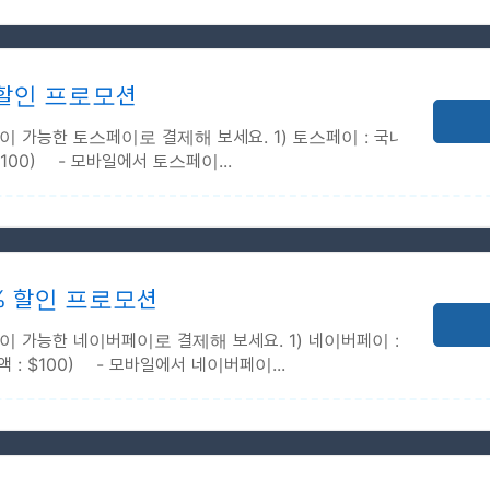
 2026-08-31
 2027-03-31
 할인 프로모션
이 가능한 토스페이로 결제해 보세요. 1) 토스페이 : 국내 +
$100) - 모바일에서 토스페이...
서만 할인코드 적용 가능
 2026-08-31
 2026-10-30
% 할인 프로모션
할인 금액 : $100)
이 가능한 네이버페이로 결제해 보세요. 1) 네이버페이 : 국
액 : $100) - 모바일에서 네이버페이...
 2026-08-31