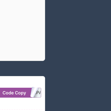
Code Copy