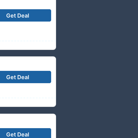
Get Deal
Get Deal
Get Deal