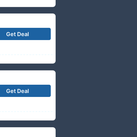
Get Deal
Get Deal