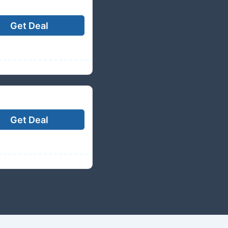
Get Deal
Get Deal
에 한해 제공