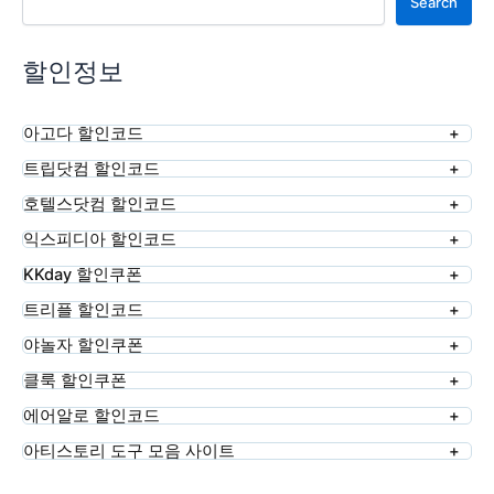
Search
할인정보
아고다 할인코드
트립닷컴 할인코드
호텔스닷컴 할인코드
익스피디아 할인코드
KKday 할인쿠폰
트리플 할인코드
야놀자 할인쿠폰
클룩 할인쿠폰
에어알로 할인코드
아티스토리 도구 모음 사이트