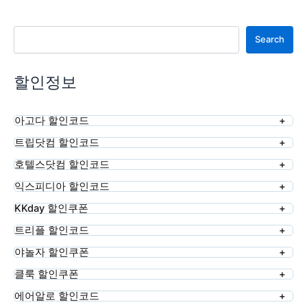
검색
Search
할인정보
아고다 할인코드
트립닷컴 할인코드
호텔스닷컴 할인코드
익스피디아 할인코드
KKday 할인쿠폰
트리플 할인코드
야놀자 할인쿠폰
클룩 할인쿠폰
에어알로 할인코드