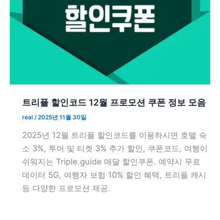
트리플 할인코드 12월 프로모션 쿠폰 정보 모음
real
/
2025년 11월 30일
2025년 12월 트리플 할인코드를 이용하시면 호텔 숙
소 3%, 투어 및 티켓 3% 추가 할인, 쿠폰코드, 여행이
쉬워지는 Triple.guide 매달 할인쿠폰. 예약시 무료
데이터 5G, 여행자 보험 10% 할인 혜택, 트리플 캐시
등 다양한 프로모션 제공.