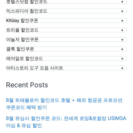
호텔스닷컴 할인코드
익스피디아 할인코드
KKday 할인쿠폰
트리플 할인코드
야놀자 할인쿠폰
클룩 할인쿠폰
에어알로 할인코드
아티스토리 도구 모음 사이트
Recent Posts
8월 트래블로카 할인코드 호텔 + 해외 항공권 프로모션
쿠폰코드 혜택 받기
8월 유심사 할인쿠폰 코드: 전세계 로밍&로컬망 USIMSA
이심 & 유심 할인