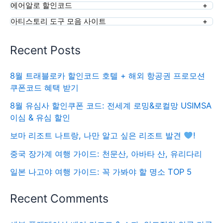
에어알로 할인코드
아티스토리 도구 모음 사이트
Recent Posts
8월 트래블로카 할인코드 호텔 + 해외 항공권 프로모션
쿠폰코드 혜택 받기
8월 유심사 할인쿠폰 코드: 전세계 로밍&로컬망 USIMSA
이심 & 유심 할인
보마 리조트 나트랑, 나만 알고 싶은 리조트 발견
!
중국 장가계 여행 가이드: 천문산, 아바타 산, 유리다리
일본 나고야 여행 가이드: 꼭 가봐야 할 명소 TOP 5
Recent Comments