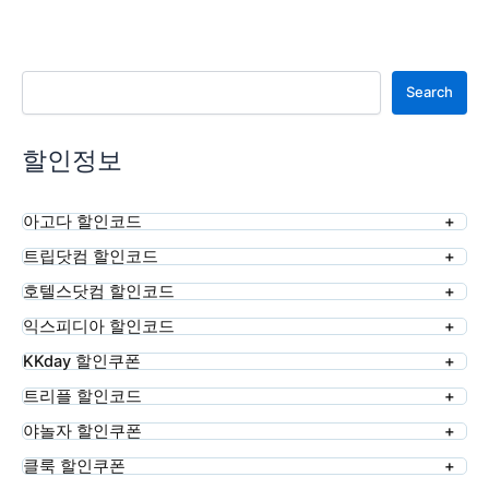
검색
Search
할인정보
아고다 할인코드
트립닷컴 할인코드
호텔스닷컴 할인코드
익스피디아 할인코드
KKday 할인쿠폰
트리플 할인코드
야놀자 할인쿠폰
클룩 할인쿠폰