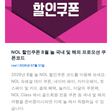
NOL 할인쿠폰 8월 놀 국내 및 해외 프로모션 쿠
폰코드
real
/
2026년 07월 31일
2026년 8월 놀 NOL 할인쿠폰 코드를 이용해 보세요.
NOL 숙페셜 데이 쿠폰, 네이버 페이, 카카오페이, 토
스페이 및 카드 결제 혜택, 놀카드, 이달의 쿠폰팩,
NOL Class 에서 골드회원 전용 쿠폰 등 국내 및 해외
여행을 준비중이시라면 이제 놀 에서 득템하실 수 있
습니다.