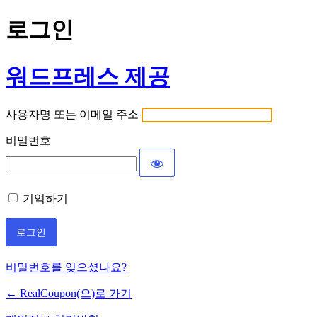
로그인
워드프레스 제공
사용자명 또는 이메일 주소
비밀번호
기억하기
비밀번호를 잊으셨나요?
← RealCoupon(으)로 가기