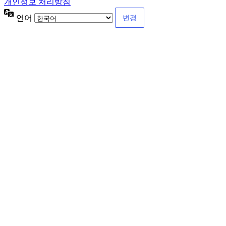
개인정보 처리방침
언어