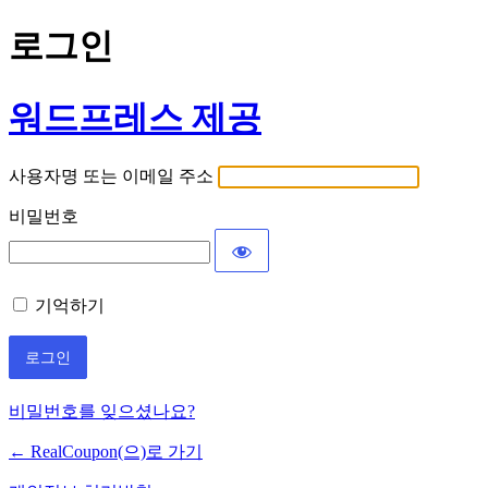
로그인
워드프레스 제공
사용자명 또는 이메일 주소
비밀번호
기억하기
비밀번호를 잊으셨나요?
← RealCoupon(으)로 가기