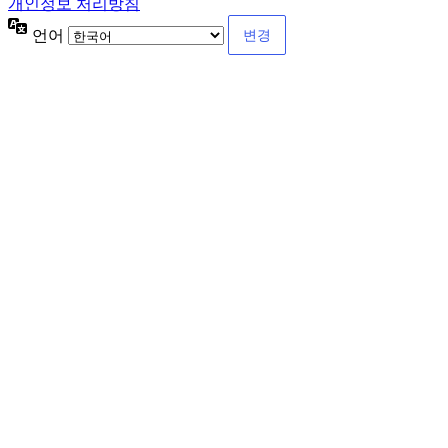
개인정보 처리방침
언어