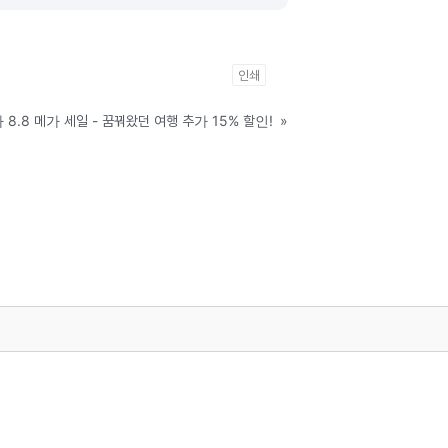
인쇄
 8.8 메가 세일 - 꿈꿔왔던 여행 추가 15% 할인!
»