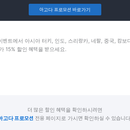
아고다 프로모션 바로가기
 이벤트에서 아시아
터키, 인도, 스리랑카, 네팔, 중국, 캄
가 15% 할인 혜택을 받으세요.
더 많은 할인 혜택을 확인하시려면
아고다 프로모션
전용 페이지로 가시면 확인하실 수 있습니다