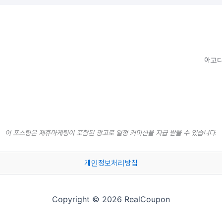
아고다
이 포스팅은 제휴마케팅이 포함된 광고로 일정 커미션을 지급 받을 수 있습니다.
개인정보처리방침
Copyright © 2026 RealCoupon