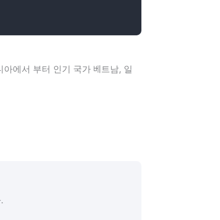
보디아에서 부터 인기 국가 베트남, 일
.