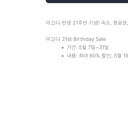
아고다 탄생 21주년 기념! 숙소, 항공권
아고다 21st Birthday Sale
기간: 5월 7일~31일
내용: 최대 60% 할인, 5월 1