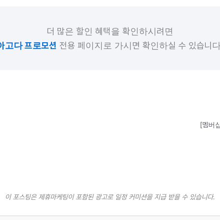
더 많은 할인 혜택을 확인하시려면
아고다 프로모션
전용 페이지로 가시면 확인하실 수 있습니다
[멤버십
이 포스팅은 제휴마케팅이 포함된 광고로 일정 커미션을 지급 받을 수 있습니다.