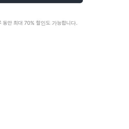
루 동안 최대 70% 할인도 가능합니다.