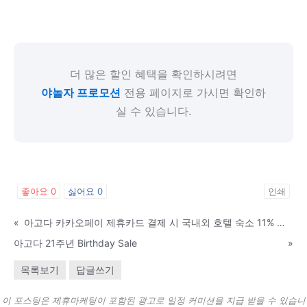
더 많은 할인 혜택을 확인하시려면
야놀자 프로모션
전용 페이지로 가시면 확인하
실 수 있습니다.
좋아요
0
싫어요
0
인쇄
«
아고다 카카오페이 제휴카드 결제 시 국내외 호텔 숙소 11% 추가 할인
아고다 21주년 Birthday Sale
»
목록보기
답글쓰기
이 포스팅은 제휴마케팅이 포함된 광고로 일정 커미션을 지급 받을 수 있습니