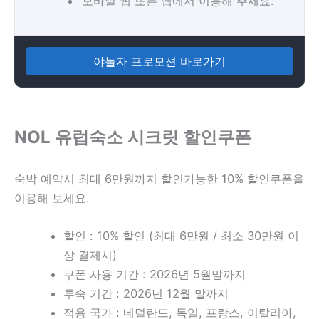
모바일 웹 또는 앱에서 이용해 주세요.
야놀자 프로모션 바로가기
NOL 유럽숙소 시크릿 할인쿠폰
숙박 예약시 최대 6만원까지 할인가능한 10% 할인쿠폰을
이용해 보세요.
할인 : 10% 할인 (최대 6만원 / 최소 30만원 이
상 결제시)
쿠폰 사용 기간 : 2026년 5월말까지
투숙 기간 : 2026년 12월 말까지
적용 국가 : 네덜란드, 독일, 프랑스, 이탈리아,