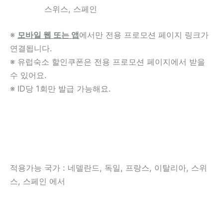
스위스, 스페인
※
모바일 웹 또는 앱
에서만 전용 프로모션 페이지 링크가
연결됩니다.
※ 유럽숙소 할인쿠폰은 전용 프로모션 페이지에서 받을
수 있어요.
※ ID당 1회만 발급 가능해요.
적용가능 국가 :
네델란드, 독일, 프랑스, 이탈리아, 스위
스, 스페인 에서