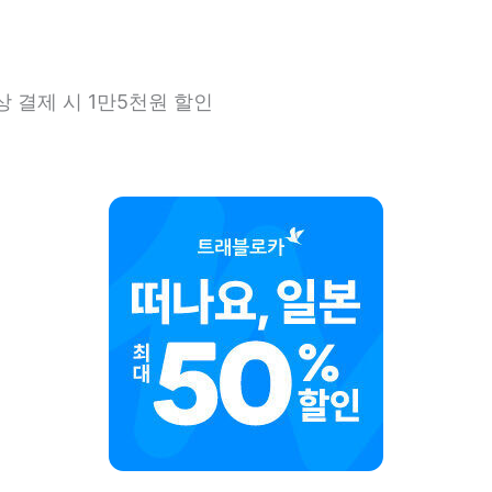
상 결제 시 1만5천원 할인