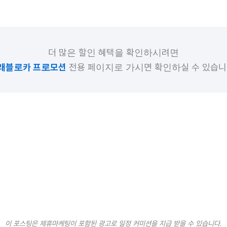
더 많은 할인 혜택을 확인하시려면
래블로카 프로모션
전용 페이지로 가시면 확인하실 수 있습니
이 포스팅은 제휴마케팅이 포함된 광고로 일정 커미션을 지급 받을 수 있습니다.