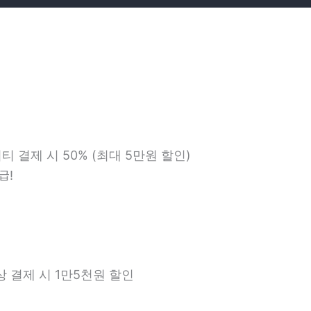
티 결제 시 50% (최대 5만원 할인)
급!
상 결제 시 1만5천원 할인