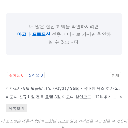
더 많은 할인 혜택을 확인하시려면
아고다 프로모션
전용 페이지로 가시면 확인하
실 수 있습니다.
좋아요
0
싫어요
0
인쇄
«
아고다 8월 월급날 세일 (Payday Sale) - 국내외 숙소 추가 20% 할인
아고다 신규회원 전용 호텔 8월 아고다 할인코드 - 12% 추가 할인 쿠폰
»
목록보기
이 포스팅은 제휴마케팅이 포함된 광고로 일정 커미션을 지급 받을 수 있습니
다.