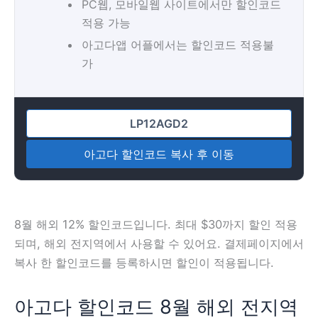
PC웹, 모바일웹 사이트에서만 할인코드
적용 가능
아고다앱 어플에서는 할인코드 적용불
가
아고다 할인코드 복사 후 이동
8월 해외 12% 할인코드입니다. 최대 $30까지 할인 적용
되며, 해외 전지역에서 사용할 수 있어요. 결제페이지에서
복사 한 할인코드를 등록하시면 할인이 적용됩니다.
아고다 할인코드 8월 해외 전지역