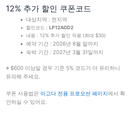
12% 추가 할인 쿠폰코드
대상지역 : 전지역
할인코드 :
LP12AGD2
내용 : 12% 추가 할인 적용 (최대 $30)
예약 기간 : 2026년 8월 말까지
숙박 기간 : 2027년 3월 31일까지
※ $600 이상일 경우 기존 5% 코드가 더 유리하니
유의해 주세요.
쿠폰 사용법은
아고다 전용 프로모션 페이지
에서 확
인하실 수 있어요.