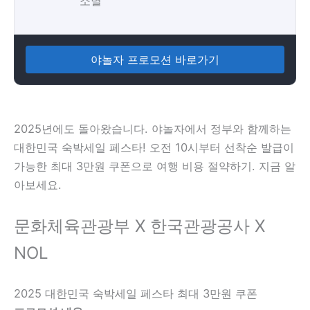
소멸
야놀자 프로모션 바로가기
2025년에도 돌아왔습니다. 야놀자에서 정부와 함께하는
대한민국 숙박세일 페스타! 오전 10시부터 선착순 발급이
가능한 최대 3만원 쿠폰으로 여행 비용 절약하기. 지금 알
아보세요.
문화체육관광부 X 한국관광공사 X
NOL
2025 대한민국 숙박세일 페스타 최대 3만원 쿠폰