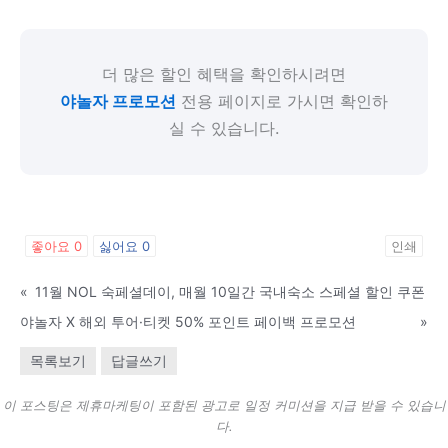
더 많은 할인 혜택을 확인하시려면
야놀자 프로모션
전용 페이지로 가시면 확인하
실 수 있습니다.
좋아요
0
싫어요
0
인쇄
«
11월 NOL 숙페셜데이, 매월 10일간 국내숙소 스페셜 할인 쿠폰
야놀자 X 해외 투어·티켓 50% 포인트 페이백 프로모션
»
목록보기
답글쓰기
이 포스팅은 제휴마케팅이 포함된 광고로 일정 커미션을 지급 받을 수 있습니
다.