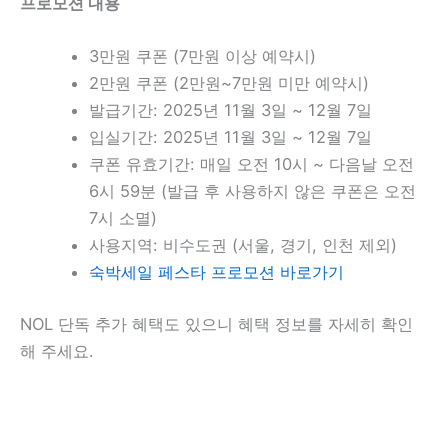
프로모션 내용
3만원 쿠폰 (7만원 이상 예약시)
2만원 쿠폰 (2만원~7만원 미만 예약시)
발급기간:
2025년 11월 3일 ~ 12월 7일
입실기간:
2025년 11월 3일 ~ 12월 7일
쿠폰 유효기간: 매일 오전 10시 ~ 다음날 오전
6시 59분 (발급 후 사용하지 않은 쿠폰은 오전
7시 소멸)
사용지역: 비수도권 (서울, 경기, 인천 제외)
숙박세일 페스타 프로모션 바로가기
NOL 단독 추가 혜택도 있으니 혜택 정보를 자세히 확인
해 주세요.