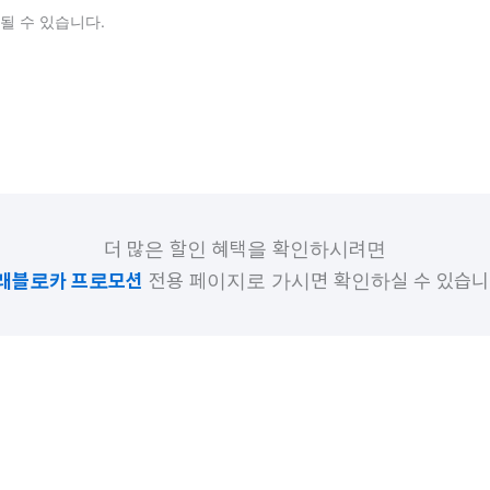
될 수 있습니다.
더 많은 할인 혜택을 확인하시려면
래블로카 프로모션
전용 페이지로 가시면 확인하실 수 있습니