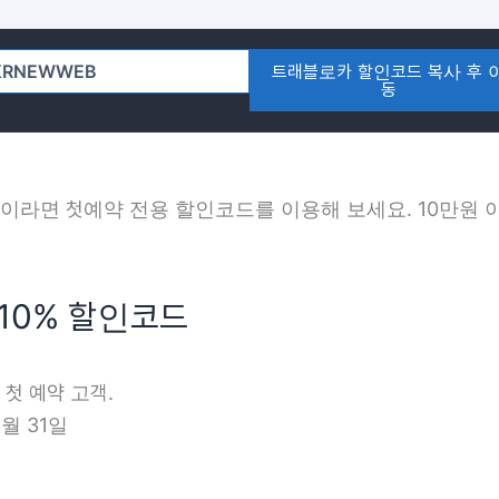
트래블로카 할인코드 복사 후 
동
라면 첫예약 전용 할인코드를 이용해 보세요. 10만원 이
 10% 할인코드
 첫 예약 고객.
2월 31일