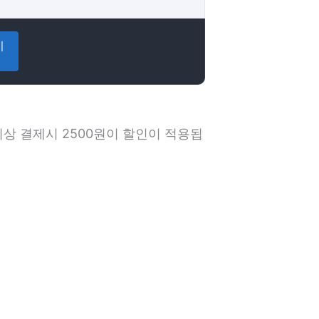
이
상 결제시 2500원이 할인이 적용됩