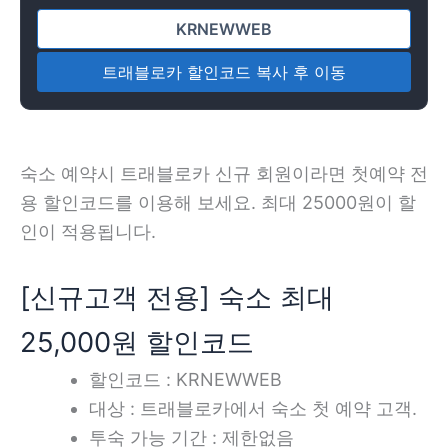
트래블로카 할인코드 복사 후 이동
숙소 예약시 트래블로카 신규 회원이라면 첫예약 전
용 할인코드를 이용해 보세요. 최대 25000원이 할
인이 적용됩니다.
[신규고객 전용] 숙소 최대
25,000원 할인코드
할인코드 : KRNEWWEB
대상 : 트래블로카에서 숙소 첫 예약 고객.
투숙 가능 기간 : 제한없음