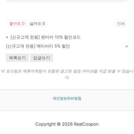
좋아요
0
싫어요
0
인쇄
«
[신규고객 전용] 렌터카 10% 할인코드
[신규고객 전용] 액티비티 5% 할인
»
목록보기
답글쓰기
이 포스팅은 제휴마케팅이 포함된 광고로 일정 커미션을 지급 받을 수 있습니
다.
개인정보처리방침
Copyright © 2026 RealCoupon