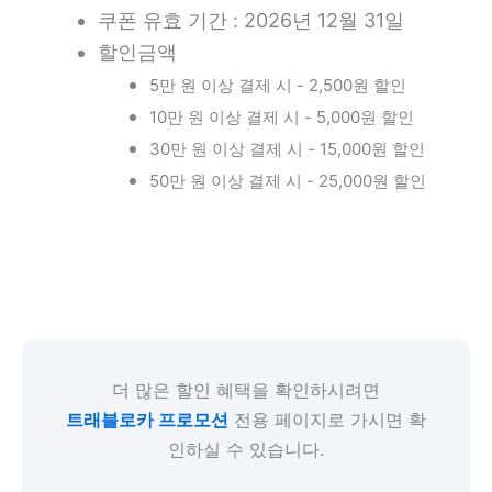
쿠폰 유효 기간 : 2026년 12월 31일
할인금액
5만 원 이상 결제 시 - 2,500원 할인
10만 원 이상 결제 시 - 5,000원 할인
30만 원 이상 결제 시 - 15,000원 할인
50만 원 이상 결제 시 - 25,000원 할인
더 많은 할인 혜택을 확인하시려면
트래블로카 프로모션
전용 페이지로 가시면 확
인하실 수 있습니다.