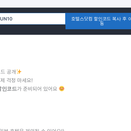
호텔스닷컴 할인코드 복사 후 
동
코드 공개
제 걱정 마세요!
 할인코드
가 준비되어 있어요