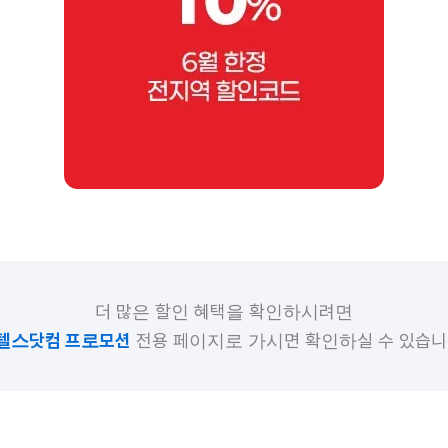
더 많은 할인 혜택을 확인하시려면
텔스닷컴 프로모션
전용 페이지로 가시면 확인하실 수 있습니