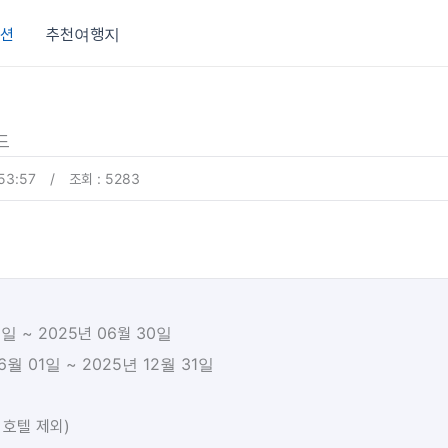
션
추천여행지
드
53:57
/
조회 : 5283
1일 ~ 2025년 06월 30일
6월 01일 ~ 2025년 12월 31일
 호텔 제외)