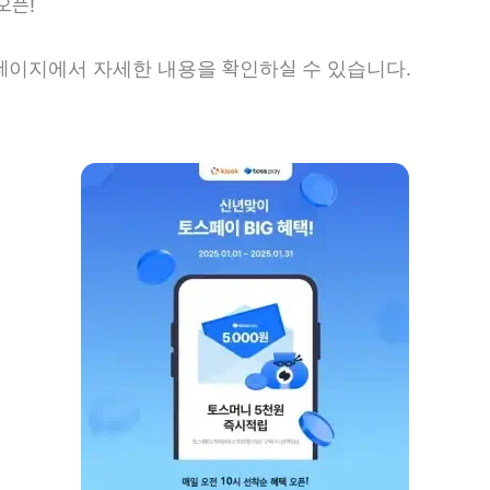
오픈!
 페이지에서 자세한 내용을 확인하실 수 있습니다.