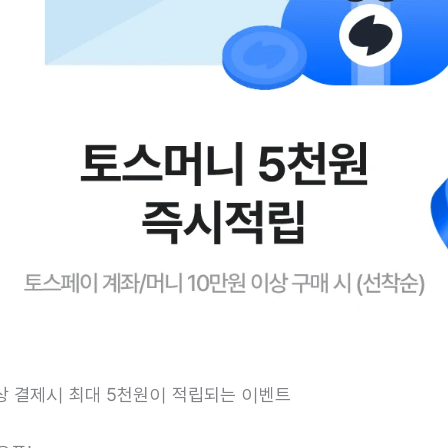
이상 결제시 최대 5천원이 적립되는 이벤트