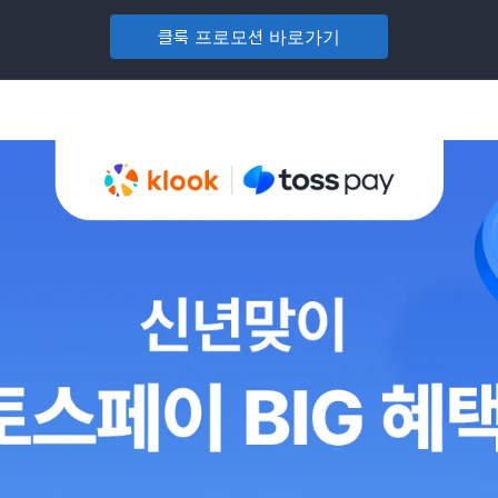
클룩 프로모션 바로가기