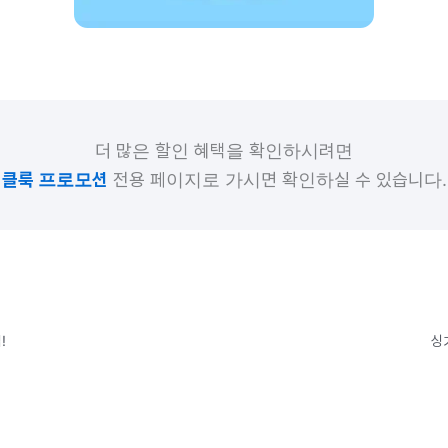
더 많은 할인 혜택을 확인하시려면
클룩 프로모션
전용 페이지로 가시면 확인하실 수 있습니다.
!
싱