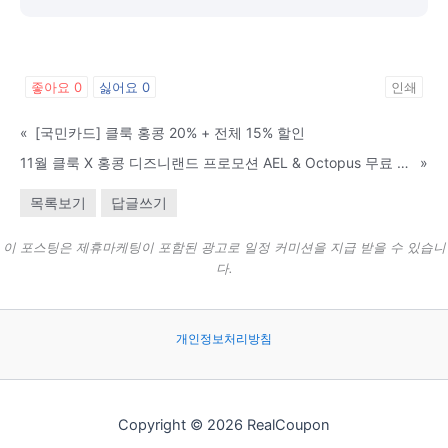
좋아요
0
싫어요
0
인쇄
«
[국민카드] 클룩 홍콩 20% + 전체 15% 할인
11월 클룩 X 홍콩 디즈니랜드 프로모션 AEL & Octopus 무료 제공
»
목록보기
답글쓰기
이 포스팅은 제휴마케팅이 포함된 광고로 일정 커미션을 지급 받을 수 있습니
다.
개인정보처리방침
Copyright © 2026 RealCoupon