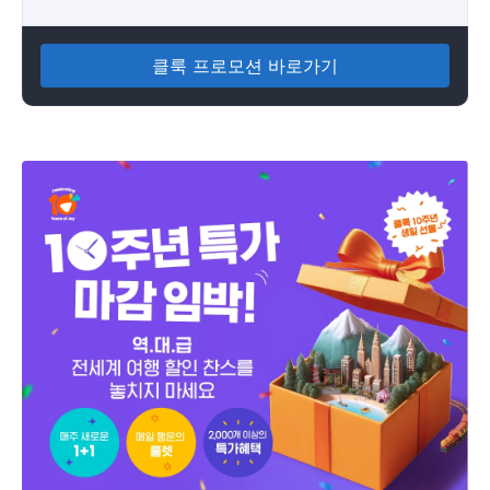
클룩 프로모션 바로가기