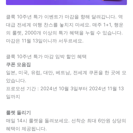
클룩 10주년 특가 이벤트가 마감을 향해 달려갑니다. 역
대급 전세계 여행 찬스를 놓치지 마세요. 매주 1+1, 행운
의 룰렛, 2000개 이상의 특가 혜택을 누릴 수 있습니다.
마감은 11월 13일이니까 서두르세요.
클룩 10주년 특가 마감 임박 할인 혜택
쿠폰 모음집
일본, 미국, 유럽, 대만, 베트남, 전세계 쿠폰을 한 곳에 모
았습니다.
프로모션 기간 : 2024년 10월 3일부터 2024년 11월 13
일까지
룰렛 돌리기
매일 14시 룰렛을 돌려보세요. 선착순 최대 6만원 상당의
혜택이 제공됩니다.