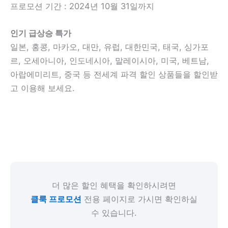
프로모션
기간 : 2024년 10월 31일까지
인기 급상승 특가
일본, 홍콩, 마카오, 대만, 유럽, 대한민국, 태국, 싱가포
르, 오세아니아, 인도네시아, 말레이시아, 미국, 베트남,
아랍에미리트, 중국 등 전세계 파격 할인 상품들을 할인받
고 이용해 보세요.
더 많은 할인 혜택을 확인하시려면
클룩 프로모션
전용 페이지로 가시면 확인하실
수 있습니다.