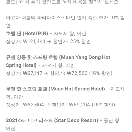
로모션에서 추가 할인으로 여행 비용을 절약해 보세요.
아고다 버블티 파라다이스 - 대만 인기 숙소 추가 10% 할
인
호텔 핀 (Hotel PIN)
- 자오시 향, 이란
정상가: ₩121,441 → 할인가: 25% 할인
뮤엔 양동 핫 스프링 호텔 (Muen Yang Dong Hot
Spring Hotel)
- 자오시 향, 이란
정상가: ₩97,147 → 할인가: ₩72,562 (16% 할인)
무엔 핫 스프링 호텔 (Muen Hot Spring Hotel)
- 자오시
향, 이란
정상가: ₩82,604 → 할인가: ₩69,294 (16% 할인)
2021스터 데코 리조트 (Star Deco Resort)
- 둥산 향,
이란