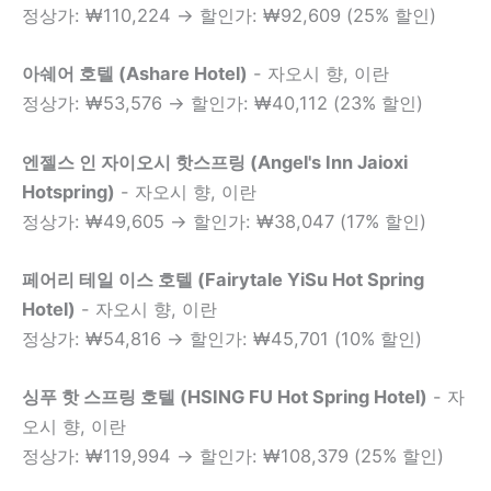
정상가: ₩110,224 → 할인가: ₩92,609 (25% 할인)
아쉐어 호텔 (Ashare Hotel)
- 자오시 향, 이란
정상가: ₩53,576 → 할인가: ₩40,112 (23% 할인)
엔젤스 인 자이오시 핫스프링 (Angel's Inn Jaioxi
Hotspring)
- 자오시 향, 이란
정상가: ₩49,605 → 할인가: ₩38,047 (17% 할인)
페어리 테일 이스 호텔 (Fairytale YiSu Hot Spring
Hotel)
- 자오시 향, 이란
정상가: ₩54,816 → 할인가: ₩45,701 (10% 할인)
싱푸 핫 스프링 호텔 (HSING FU Hot Spring Hotel)
- 자
오시 향, 이란
정상가: ₩119,994 → 할인가: ₩108,379 (25% 할인)