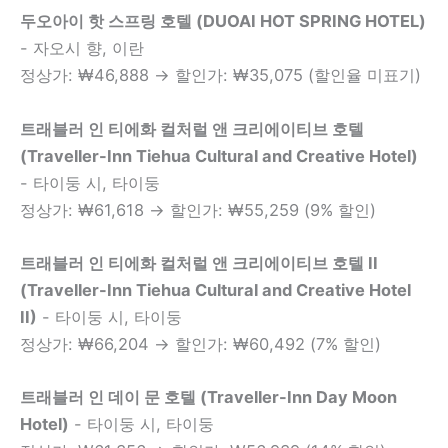
두오아이 핫 스프링 호텔 (DUOAI HOT SPRING HOTEL)
- 자오시 향, 이란
정상가: ₩46,888 → 할인가: ₩35,075 (할인율 미표기)
트래블러 인 티에화 컬처럴 앤 크리에이티브 호텔
(Traveller-Inn Tiehua Cultural and Creative Hotel)
- 타이둥 시, 타이둥
정상가: ₩61,618 → 할인가: ₩55,259 (9% 할인)
트래블러 인 티에화 컬처럴 앤 크리에이티브 호텔 II
(Traveller-Inn Tiehua Cultural and Creative Hotel
II)
- 타이둥 시, 타이둥
정상가: ₩66,204 → 할인가: ₩60,492 (7% 할인)
트래블러 인 데이 문 호텔 (Traveller-Inn Day Moon
Hotel)
- 타이둥 시, 타이둥