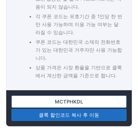
용이 되지 않습니다.
각 쿠폰 코드는 유효기간 중 1인당 한 번
만 사용 가능하며 이용 가능 여부는 달
라질 수 있습니다.
쿠폰 코드는 대한민국 소재의 전화번호
가 있는 대한민국 거주자만 사용 가능합
니다.
상품 가격은 시장 환율을 기반으로 클룩
에서 계산한 금액을 기준으로 합니다.
클룩 할인코드 복사 후 이동