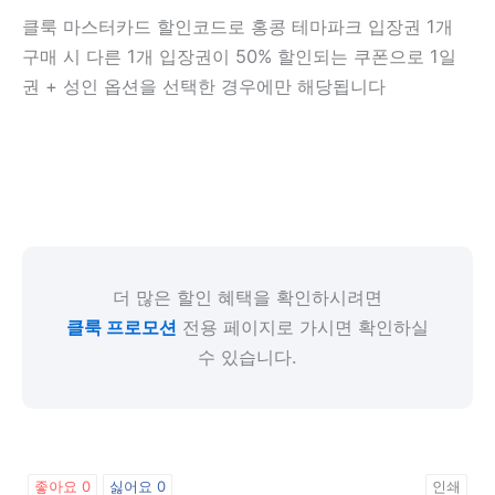
클룩 마스터카드 할인코드로 홍콩 테마파크 입장권 1개
구매 시 다른 1개 입장권이 50% 할인되는 쿠폰으로
1일
권 + 성인 옵션을 선택한 경우에만 해당됩니다
더 많은 할인 혜택을 확인하시려면
클룩 프로모션
전용 페이지로 가시면 확인하실
수 있습니다.
좋아요
0
싫어요
0
인쇄