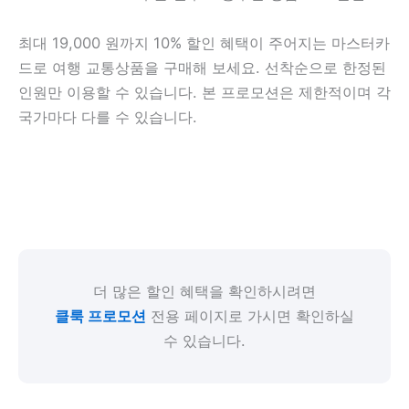
최대 19,000 원까지 10% 할인 혜택이 주어지는 마스터카
드로 여행 교통상품을 구매해 보세요. 선착순으로 한정된
인원만 이용할 수 있습니다. 본 프로모션은 제한적이며 각
국가마다 다를 수 있습니다.
더 많은 할인 혜택을 확인하시려면
클룩 프로모션
전용 페이지로 가시면 확인하실
수 있습니다.