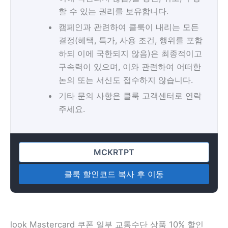
할 수 있는 권리를 보유합니다.
캠페인과 관련하여 클룩이 내리는 모든
결정(혜택, 특가, 사용 조건, 행위를 포함
하되 이에 국한되지 않음)은 최종적이고
구속력이 있으며, 이와 관련하여 어떠한
논의 또는 서신도 접수하지 않습니다.
기타 문의 사항은 클룩 고객센터로 연락
주세요.
클룩 할인코드 복사 후 이동
look Mastercard 쿠폰 일부 교통수단 상품 10% 할인