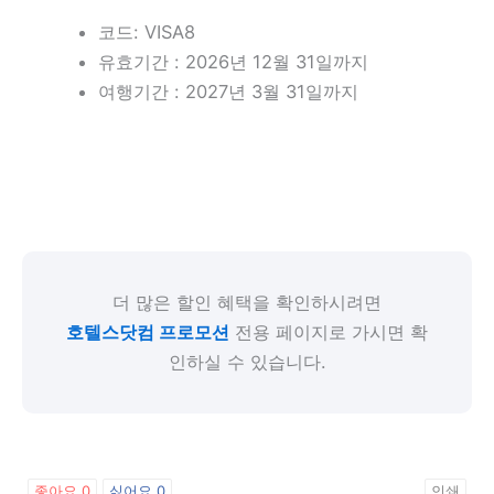
코드: VISA8
유효기간 : 2026년 12월 31일까지
여행기간 : 2027년 3월 31일까지
더 많은 할인 혜택을 확인하시려면
호텔스닷컴 프로모션
전용 페이지로 가시면 확
인하실 수 있습니다.
좋아요
0
싫어요
0
인쇄