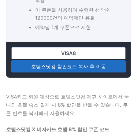
적용
이 쿠폰을 사용하여 수행한 선착순
120000건의 예약에만 유효
예약당 1개 쿠폰으로 제한
호텔스닷컴 할인코드 복사 후 이동
VISA카드 회원 대상으로 호텔스닷컴 제휴 사이트에서 국
내외 호텔 숙소 결제 시 8% 할인을 받을 수 있습니다. 쿠
폰 번호를 복사해서 사용하세요.
호텔스닷컴 X 비자카드 호텔 8% 할인 쿠폰 코드