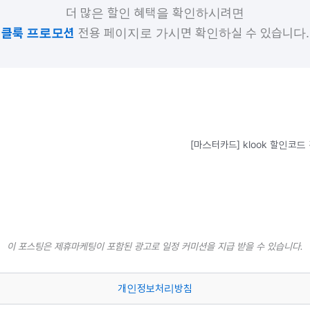
더 많은 할인 혜택을 확인하시려면
클룩 프로모션
전용 페이지로 가시면 확인하실 수 있습니다.
이 포스팅은 제휴마케팅이 포함된 광고로 일정 커미션을 지급 받을 수 있습니다.
개인정보처리방침