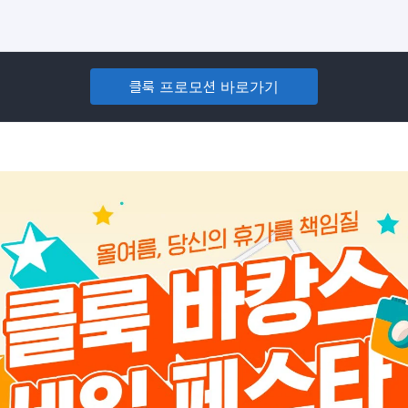
클룩 프로모션 바로가기