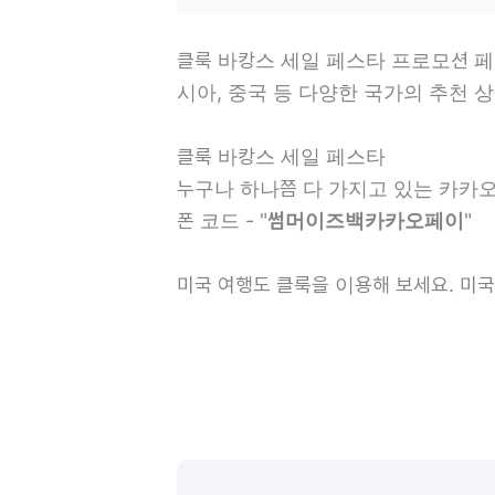
클룩 바캉스 세일 페스타 프로모션 페이
시아, 중국 등 다양한 국가의 추천 
클룩 바캉스 세일 페스타
누구나 하나쯤 다 가지고 있는 카카
폰 코드 - "
썸머이즈백카카오페이
"
미국 여행도 클룩을 이용해 보세요. 미국 