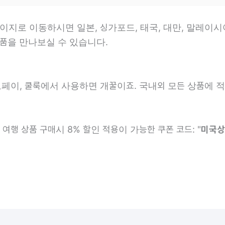
지로 이동하시면 일본, 싱가포드, 태국, 대만, 말레이시아,
상품을 만나보실 수 있습니다.
오페이, 쿨룩에서 사용하면 개꿀이죠.
국내외 모든 상품에 
여행 상품 구매시 8% 할인 적용이 가능한 쿠폰 코드: "
미국상