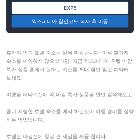
익스피디아 할인코드 복사 후 이동
휴가지 인기 호텔 숙소는 일찍 마감됩니다. 아직 휴가지
숙소를 예약하지 않으셨다면,
지금 익스피디아 호텔 마감
특가 상품 중에서 원하는 숙소를 최대 할인 받고 예약해
보세요.
여행을 떠나기전에 꼭 마감 특가 상품을 한번 검색해보고
좀더 저렴한 호텔 숙소를 예약 하는것이 여행 경비를 절약
하는 방법입니다.
호텔은 마감전에 항상 큰 세일을 제공 합니다.