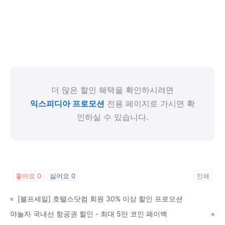
더 많은 할인 혜택을 확인하시려면
익스피디아 프로모션
전용 페이지로 가시면 확
인하실 수 있습니다.
좋아요
0
싫어요
0
인쇄
«
[블프세일] 호텔스닷컴 회원 30% 이상 할인 프로모션
야놀자 국내선 항공권 할인 - 최대 5만 코인 페이백
»