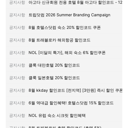
공지사항
공지사항
트립닷컴 2026 Summer Branding Campaign
공지사항
8월 호텔스닷컴 숙소 20% 할인코드 쿠폰
공지사항
8월 트래블로카 해외항공 할인코드
공지사항
NOL [이달의 특가], 해외 숙소 6% 할인쿠폰
공지사항
클룩 대만호텔 20% 할인코드
공지사항
클룩 일본호텔 20% 할인코드
공지사항
8월 kkday 할인코드 [전지역] [3만원] 즉시 할인 쿠폰
공지사항
6월 역대급 할인혜택! 호텔스닷컴 15% 할인코드
공지사항
NOL 유럽 숙소 시크릿 할인혜택
공지사항
8월 트래블로카 호텔 할인코드 (호텔 5%)