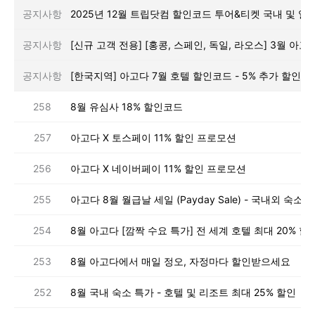
공지사항
공지사항
공지사항
[한국지역] 아고다 7월 호텔 할인코드 - 5% 추가 할인 
258
8월 유심사 18% 할인코드
257
아고다 X 토스페이 11% 할인 프로모션
256
아고다 X 네이버페이 11% 할인 프로모션
255
254
8월 아고다 [깜짝 수요 특가] 전 세계 호텔 최대 20% 할
253
8월 아고다에서 매일 정오, 자정마다 할인받으세요
252
8월 국내 숙소 특가 - 호텔 및 리조트 최대 25% 할인