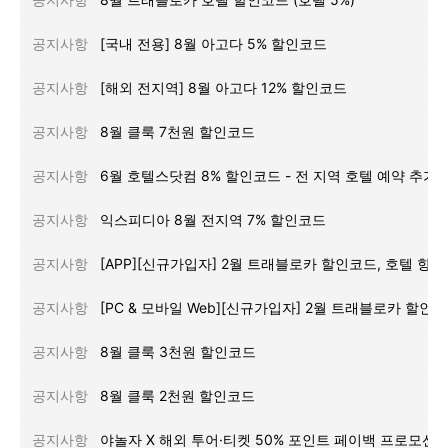
공지사항
[국내 전용] 8월 아고다 5% 할인코드
공지사항
[해외 전지역] 8월 아고다 12% 할인코드
공지사항
8월 클룩 7천원 할인코드
공지사항
공지사항
익스피디아 8월 전지역 7% 할인코드
공지사항
공지사항
공지사항
8월 클룩 3천원 할인코드
공지사항
8월 클룩 2천원 할인코드
공지사항
야놀자 X 해외 투어·티켓 50% 포인트 페이백 프로모션