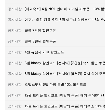
공지사항
[해외숙소] 4월 NOL 인터파크 이달의 쿠폰 - 10% 할인
공지사항
공지사항
클룩 7천원 할인쿠폰
공지사항
클룩 3천원 할인쿠폰
공지사항
4월 유심사 20% 할인코드
공지사항
8월 kkday 할인코드 [전지역] [7천원] 즉시 할인 쿠폰
공지사항
8월 kkday 할인코드 [전지역] [6천원] 즉시 할인 쿠폰
공지사항
호텔스닷컴 6월 한정 특별 10% 할인코드
공지사항
공지사항
12월 트리플 할인코드 [이달의 쿠폰] 해외숙소 10% 추