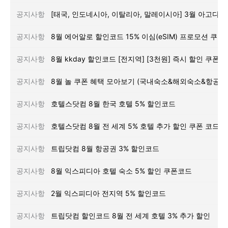
공지사항
공지사항
8월 에어알로 할인코드 15% 이심(eSIM) 프로모션 쿠폰
공지사항
8월 kkday 할인코드 [전지역] [3천원] 즉시 할인 쿠폰
공지사항
공지사항
호텔스닷컴 8월 한국 호텔 5% 할인코드
공지사항
호텔스닷컴 8월 전 세계 5% 호텔 추가 할인 쿠폰 코드
공지사항
트립닷컴 8월 항공권 3% 할인코드
공지사항
8월 익스피디아 호텔 숙소 5% 할인 쿠폰코드
공지사항
2월 익스피디아 전지역 5% 할인코드
공지사항
트립닷컴 할인코드 8월 전 세계 호텔 3% 추가 할인